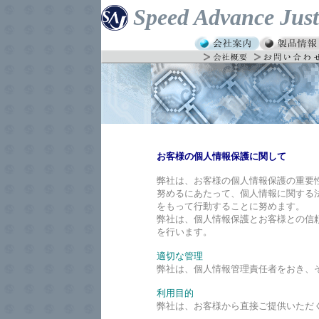
Speed Advance Just
お客様の個人情報保護に関して
弊社は、お客様の個人情報保護の重要
努めるにあたって、個人情報に関する
をもって行動することに努めます。
弊社は、個人情報保護とお客様との信
を行います。
適切な管理
弊社は、個人情報管理責任者をおき、
利用目的
弊社は、お客様から直接ご提供いただ